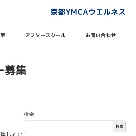
京都YMCAウエルネス
教室
アフタースクール
お問い合わせ
ー募集
検索
検索
募集してい