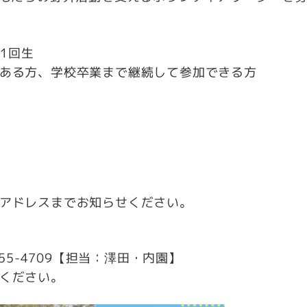
1回生
ある方、学校卒業まで継続して参加できる方
アドレスまでお知らせください。
55-4709【担当：澤田・内園】
ください。