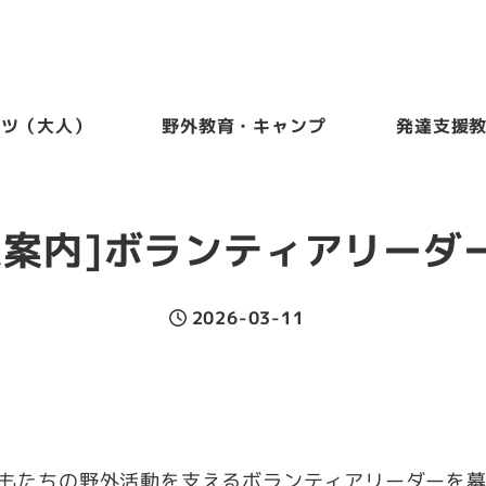
ーツ（大人）
野外教育・キャンプ
発達支援
集案内]ボランティアリーダ
2026-03-11
投稿日
どもたちの野外活動を支えるボランティアリーダーを