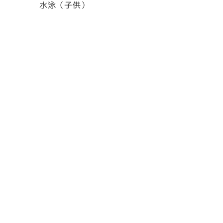
水泳（子供）