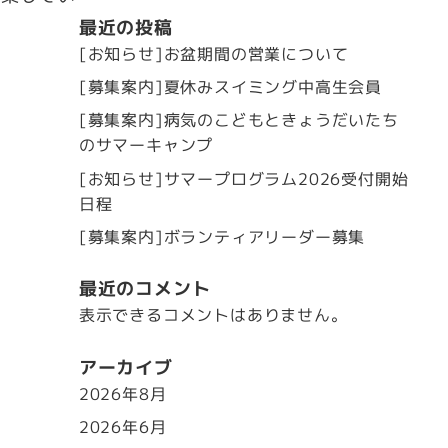
最近の投稿
[お知らせ]お盆期間の営業について
[募集案内]夏休みスイミング中高生会員
[募集案内]病気のこどもときょうだいたち
のサマーキャンプ
[お知らせ]サマープログラム2026受付開始
日程
[募集案内]ボランティアリーダー募集
最近のコメント
表示できるコメントはありません。
アーカイブ
2026年8月
2026年6月