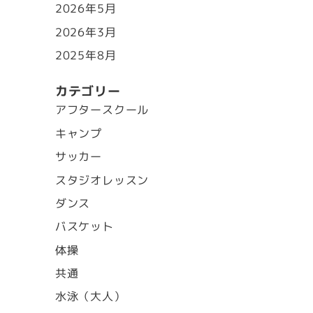
2026年5月
2026年3月
2025年8月
カテゴリー
アフタースクール
キャンプ
サッカー
スタジオレッスン
ダンス
バスケット
体操
共通
水泳（大人）