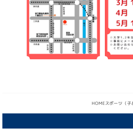
HOME
スポーツ（子