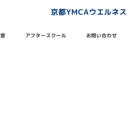
京都YMCAウエルネス
教室
アフタースクール
お問い合わせ