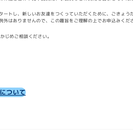
タートし、新しいお友達をつくっていただくために、ごきょう
例外はありませんので、この趣旨をご理解の上でお申込みくだ
らかじめご相談ください。
について