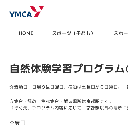
HOME
スポーツ（子ども）
スポ
自然体験学習プログラム
☆活動日 日帰りは日曜日、宿泊は土曜日から日曜日。一
☆集合・解散 主な集合・解散場所は京都駅です。
（行く先、プログラム内容に応じて、京都駅以外の場所に
☆費用