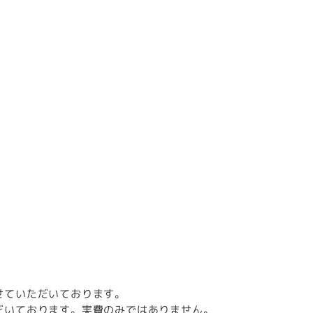
せていただいております。
だいております。実費のみではありません。