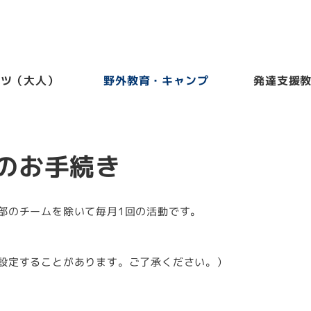
ーツ（大人）
野外教育・キャンプ
発達支援
のお手続き
部のチームを除いて毎月1回の活動です。
設定することがあります。ご了承ください。）