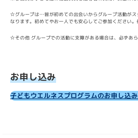
☆グループは…皆が初めての出会いからグループ活動がス
なります。初めてやお一人でも安心してご参加ください。
☆その他 グループでの活動に支障がある場合は、必ずあ
お申し込み
子どもウエルネスプログラムのお申し込み