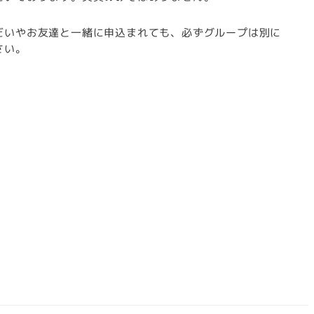
だいやお友達と一緒に申込まれても、必ずグループは別に
さい。